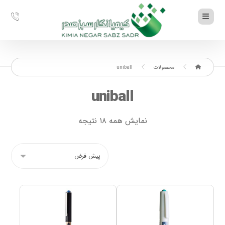
محصولات
uniball
uniball
نمایش همه ۱۸ نتیجه