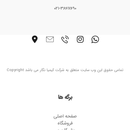
۰۲۱-۳۶۶۱۷۶۹۰
تمامی حقوق این وب سایت متعلق به شرکت کیمیا نگار می باشد Copyright
برگه ها
صفحه اصلی
فروشگاه