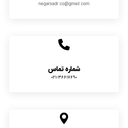
negarsadr.co@gmail.com
شماره تماس
۰۲۱-۳۶۶۱۷۶۹۰