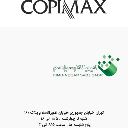
تهران خیابان جمهوری خیابان ظهیرالاسلام پلاک ۱۶۰
شنبه تا چهارشنبه : ۸/۵ الی ۱۸
پنج شنبــه ها : ساعت ۸/۵ الی ۱۴