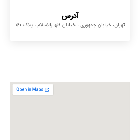
آدرس
تهران، خیابان جمهوری ، خیابان ظهیرالاسلام ، پلاک ۱۶۰