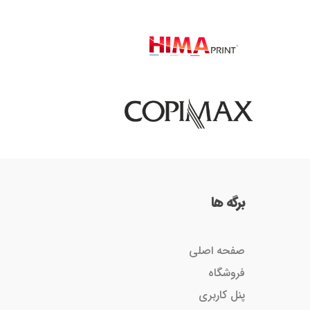
برگه ها
صفحه اصلی
فروشگاه
پنل کاربری