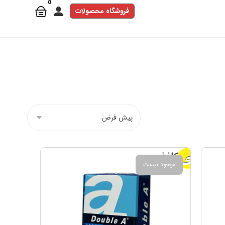
فروشگاه محصولات
موجود نیست