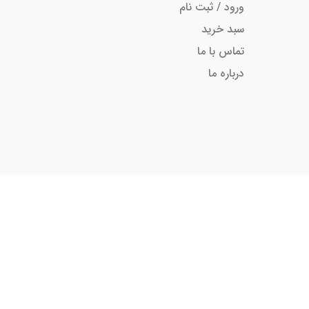
ورود / ثبت نام
سبد خرید
تماس با ما
درباره ما