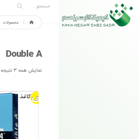
محصولات
Double A
نمایش همه ۳ نتیجه