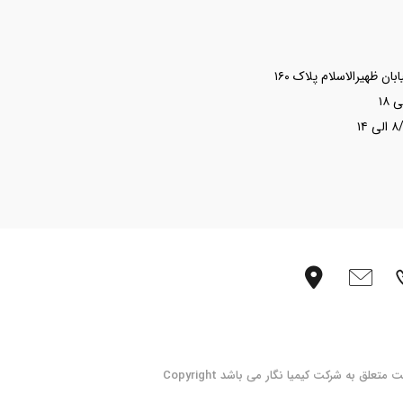
ن ظهیرالاسلام پلاک ۱۶۰
لق به شرکت کیمیا نگار می باشد Copyright