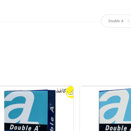
Double A