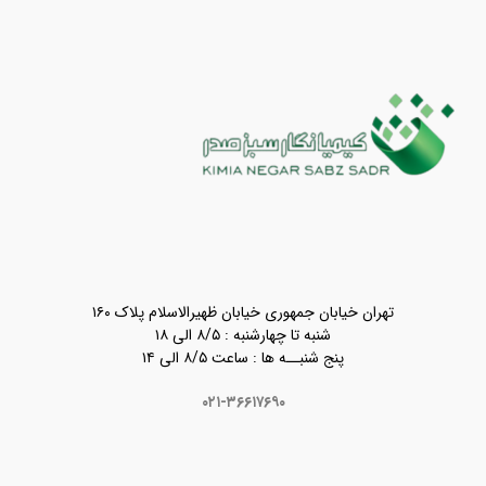
تهران خیابان جمهوری خیابان ظهیرالاسلام پلاک ۱۶۰
شنبه تا چهارشنبه : ۸/۵ الی ۱۸
پنج شنبــه ها : ساعت ۸/۵ الی ۱۴
۰۲۱-۳۶۶۱۷۶۹۰