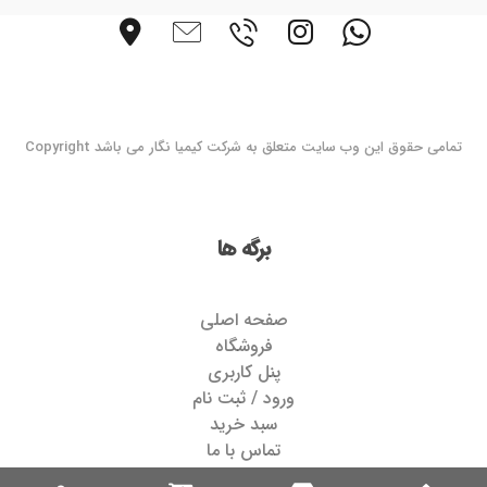
تمامی حقوق این وب سایت متعلق به شرکت کیمیا نگار می باشد Copyright
برگه ها
صفحه اصلی
فروشگاه
پنل کاربری
ورود / ثبت نام
سبد خرید
تماس با ما
درباره ما