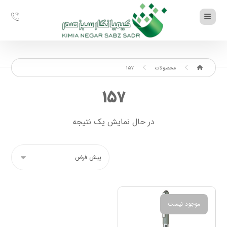
محصولات
۱۵۷
۱۵۷
در حال نمایش یک نتیجه
موجود نیست