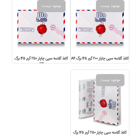
موجود نیست
موجود نیست
کاغذ گلاسه سپی چاپار ۲۰۰ گرم ۱۲۵ برگ A۴
کاغذ گلاسه سپی چاپار ۲۵۰ گرم ۱۲۵ برگ
A۳
موجود نیست
کاغذ گلاسه سپی چاپار ۲۵۰ گرم ۱۲۵ برگ