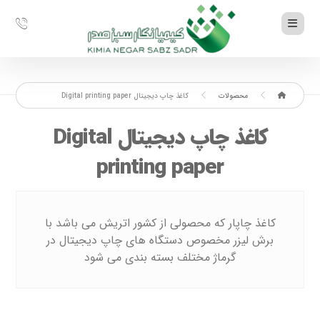
محصولات
کاغذ چاپ دیجیتال Digital printing paper
کاغذ چاپ دیجیتال Digital
printing paper
کاغذ چاپار که محصولی از کشور اتریش می باشد با
برش لیزر مخصوص دستگاه های چاپ دیجیتال در
گرماژ مختلف بسته بندی می شود