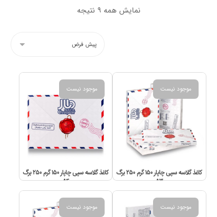
نمایش همه ۹ نتیجه
موجود نیست
موجود نیست
کاغذ گلاسه سپی چاپار ۱۵۰ گرم ۲۵۰ برگ
کاغذ گلاسه سپی چاپار ۱۵۰ گرم ۲۵۰ برگ
A۴
A۳
موجود نیست
موجود نیست