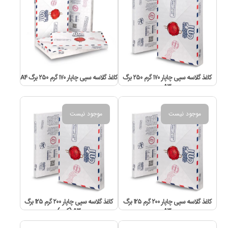
کاغذ گلاسه سپی چاپار ۱۷۰ گرم ۲۵۰ برگ
کاغذ گلاسه سپی چاپار ۱۷۰ گرم ۲۵۰ برگ A۴
A۳
موجود نیست
موجود نیست
کاغذ گلاسه سپی چاپار ۲۰۰ گرم ۱۲۵ برگ
کاغذ گلاسه سپی چاپار ۲۰۰ گرم ۱۲۵ برگ
A۳
A۳ (کپی)