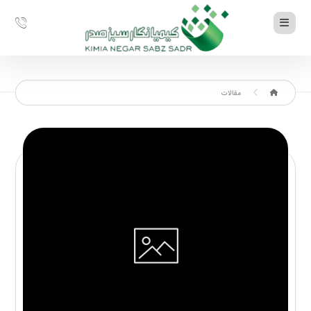
مقالات