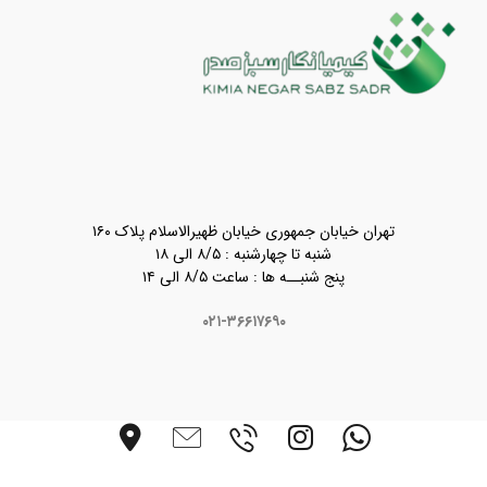
تهران خیابان جمهوری خیابان ظهیرالاسلام پلاک ۱۶۰
شنبه تا چهارشنبه : ۸/۵ الی ۱۸
پنج شنبــه ها : ساعت ۸/۵ الی ۱۴
۰۲۱-۳۶۶۱۷۶۹۰