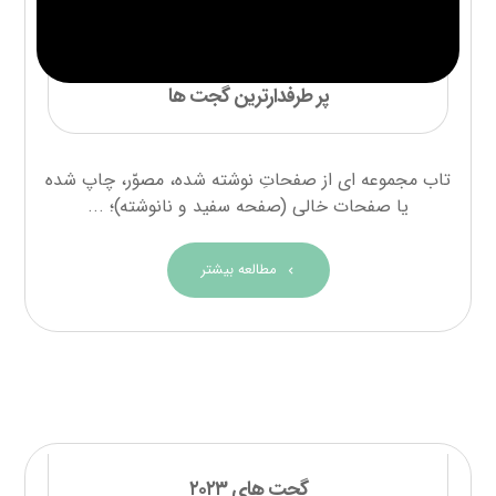
پر طرفدارترین گجت ها
تاب مجموعه ای از صفحاتِ نوشته شده، مصوّر، چاپ شده
یا صفحات خالی (صفحه سفید و نانوشته)؛ ...
مطالعه بیشتر
گجت های ۲۰۲۳