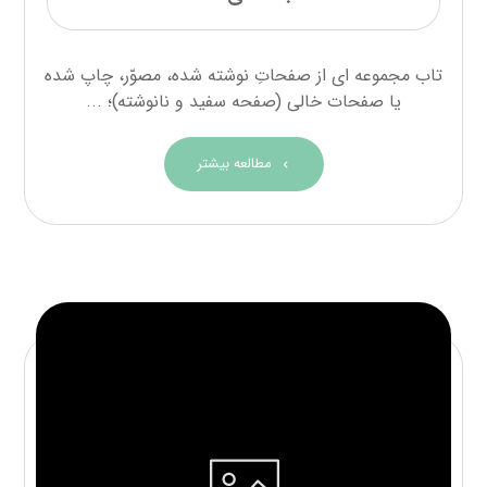
تاب مجموعه ای از صفحاتِ نوشته شده، مصوّر، چاپ شده
یا صفحات خالی (صفحه سفید و نانوشته)؛ ...
مطالعه بیشتر