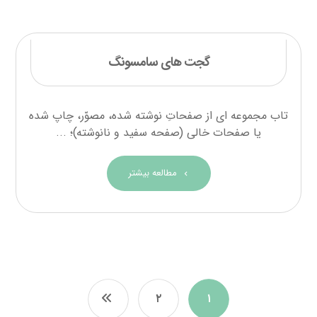
گجت های سامسونگ
تاب مجموعه ای از صفحاتِ نوشته شده، مصوّر، چاپ شده
یا صفحات خالی (صفحه سفید و نانوشته)؛ ...
مطالعه بیشتر
۲
۱