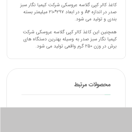
کاغذ کالر کپی گلاسه عروسکی شرکت کیمیا نگار سبز
صدر در اندازه A۴ و در ابعاد
۲۹۷*۲۱۰ میلیمتر بسته
بندی و تولید می شود.
همچنین این کاغذ کالر کپی گلاسه عروسکی شرکت
کیمیا نگار سبز صدر به وسیله بهترین دستگاه های
برش در وزن ۲۵۰ گرم واقعی تولید می شود.
محصولات مرتبط