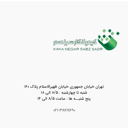
تهران خیابان جمهوری خیابان ظهیرالاسلام پلاک ۱۶۰
شنبه تا چهارشنبه : ۸/۵ الی ۱۸
پنج شنبــه ها : ساعت ۸/۵ الی ۱۴
۰۲۱-۳۶۶۱۷۶۹۰