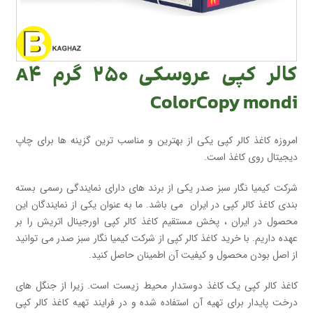
کالر کپی عروسکی ۲۵۰ گرم A۴
ColorCopy mondi
امروزه کاغذ کالر کپی یکی از بهترین و مناسب ترین گزینه ها برای چاپ
دیجیتال روی کاغذ است.
شرکت کیمیا نگار سبز صدر یکی از برند های دارای نمایندگی رسمی بسته
بندی کاغذ کالر کپی در ایران می باشد. ما به عنوان یکی از نمایندگان این
محصول در ایران ، پخش مستقیم کاغذ کالر کپی اورجینال اتریش را بر
عهده داریم. با خرید کاغذ کالر کپی از شرکت کیمیا نگار سبز صدر می توانید
از اصل بودن محصول و کیفیت آن اطمینان حاصل کنید.
کاغذ کالر کپی یک کاغذ دوستدار محیط زیست است. زیرا از جنگل های
درخت پایدار برای تهیه آن استفاده شده و در فرایند تهیه کاغذ کالر کپی