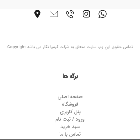
تمامی حقوق این وب سایت متعلق به شرکت کیمیا نگار می باشد Copyright
برگه ها
صفحه اصلی
فروشگاه
پنل کاربری
ورود / ثبت نام
سبد خرید
تماس با ما