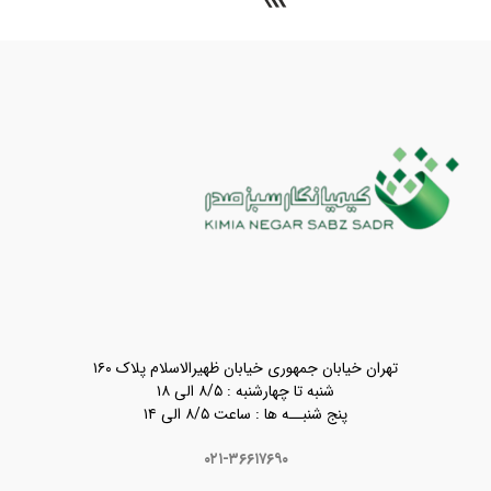
تهران خیابان جمهوری خیابان ظهیرالاسلام پلاک ۱۶۰
شنبه تا چهارشنبه : ۸/۵ الی ۱۸
پنج شنبــه ها : ساعت ۸/۵ الی ۱۴
۰۲۱-۳۶۶۱۷۶۹۰