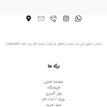
تمامی حقوق این وب سایت متعلق به شرکت کیمیا نگار می باشد Copyright
برگه ها
صفحه اصلی
فروشگاه
پنل کاربری
ورود / ثبت نام
سبد خرید