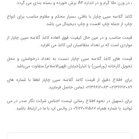
، در وزن ۱۵۰ گرم و در اندازه A۴
برش خورده و بسته بندی می گردد.
کاغذ گلاسه سپی چاپار با بافتی بسیار محکم و مقاوم مناسب برای انواع
چاپ از جمله چاپ افست و چاپ دیجیتال می باشد.
قیمت مناسب و در عین حال کیفیت فوق العاده
کاغذ گلاسه سپی چاپار
از
مواردی است که بر تعداد متقاضیان این کاغذ می افزاید.
قیمت های کاغذ گلاسه سپی چاپار نسبت به تعداد درخواستی و محل
تحویل کارخانه (ورامین) یا انبار(خیابان ظهیرالاسلام) متفاوت می‌باشد.
برای اطلاع دقیق از قیمت کاغذ گلاسه سپی چاپار لطفا با شماره های
۰۲۱۳۶۶۱۲۰۸۹-۰۲۱۳۶۶۱۲۰۸۳ تماس حاصل فرمایید.
برای تسهیل در نحوه اطلاع رسانی لیست اجناس شرکت نگار صدر در می
توانید با شماره همراه ۰۹۱۲۲۰۷۱۵۸۷ در واتس اپ با ما در ارتباط باشید.