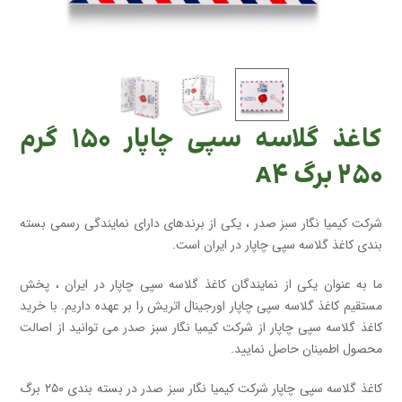
کاغذ گلاسه سپی چاپار ۱۵۰ گرم
۲۵۰ برگ A۴
شرکت کیمیا نگار سبز صدر ، یکی از برندهای دارای نمایندگی رسمی بسته
بندی کاغذ گلاسه سپی چاپار در ایران است.
ما به عنوان یکی از نمایندگان کاغذ گلاسه سپی چاپار در ایران ، پخش
مستقیم کاغذ گلاسه سپی چاپار اورجینال اتریش را بر عهده داریم. با خرید
کاغذ گلاسه سپی چاپار از شرکت کیمیا نگار سبز صدر می توانید از اصالت
محصول اطمینان حاصل نمایید.
کاغذ گلاسه سپی چاپار شرکت کیمیا نگار سبز صدر در بسته بندی ۲۵۰ برگ