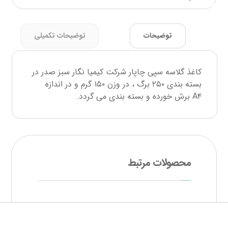
توضیحات
توضیحات تکمیلی
کاغذ گلاسه سپی چاپار شرکت کیمیا نگار سبز صدر در
بسته بندی ۲۵۰ برگ ، در وزن ۱۵۰ گرم و در اندازه
A۴
برش خورده و بسته بندی می گردد.
محصولات مرتبط