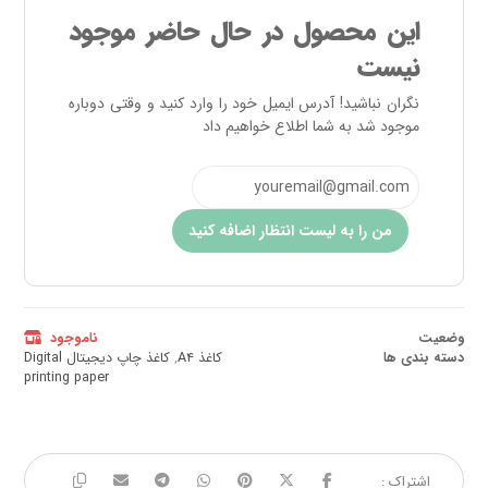
این محصول در حال حاضر موجود
نیست
نگران نباشید! آدرس ایمیل خود را وارد کنید و وقتی دوباره
موجود شد به شما اطلاع خواهیم داد
من را به لیست انتظار اضافه کنید
وضعیت
ناموجود
دسته بندی ها
کاغذ A۴
,
کاغذ چاپ دیجیتال Digital
printing paper