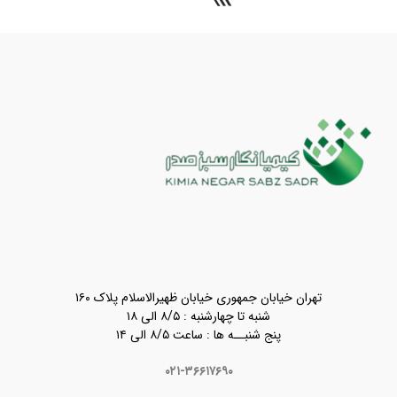
تهران خیابان جمهوری خیابان ظهیرالاسلام پلاک ۱۶۰
شنبه تا چهارشنبه : ۸/۵ الی ۱۸
پنج شنبــه ها : ساعت ۸/۵ الی ۱۴
۰۲۱-۳۶۶۱۷۶۹۰