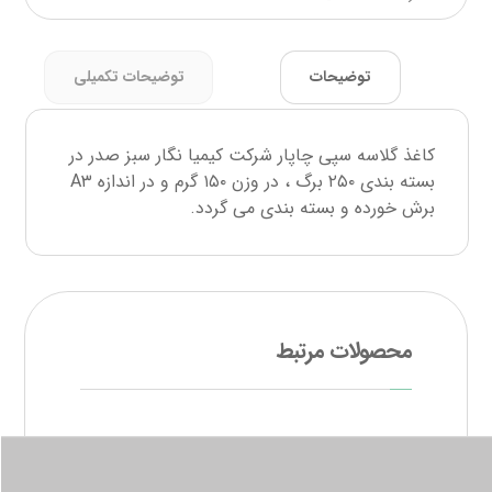
توضیحات
توضیحات تکمیلی
کاغذ گلاسه سپی چاپار شرکت کیمیا نگار سبز صدر در
بسته بندی ۲۵۰ برگ ، در وزن ۱۵۰ گرم و در اندازه A۳
برش خورده و بسته بندی می گردد.
محصولات مرتبط