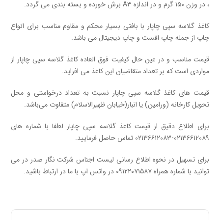
، در وزن ۱۵۰ گرم و در اندازه A۳
برش خورده و بسته بندی می گردد.
کاغذ گلاسه سپی چاپار با بافتی بسیار محکم و مقاوم مناسب برای انواع
چاپ از جمله چاپ افست و چاپ دیجیتال می باشد.
قیمت مناسب و در عین حال کیفیت فوق العاده
کاغذ گلاسه سپی چاپار
از
مواردی است که بر تعداد متقاضیان این کاغذ می افزاید.
قیمت های کاغذ گلاسه سپی چاپار نسبت به تعداد درخواستی و محل
تحویل کارخانه (ورامین) یا انبار(خیابان ظهیرالاسلام) متفاوت می‌باشد.
برای اطلاع دقیق از قیمت کاغذ گلاسه سپی چاپار لطفا با شماره های
۰۲۱۳۶۶۱۲۰۸۹-۰۲۱۳۶۶۱۲۰۸۳ تماس حاصل فرمایید.
برای تسهیل در نحوه اطلاع رسانی لیست اجناس شرکت نگار صدر در می
توانید با شماره همراه ۰۹۱۲۲۰۷۱۵۸۷ در واتس اپ با ما در ارتباط باشید.