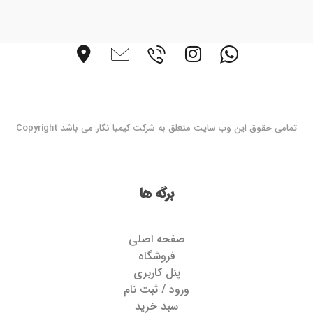
تمامی حقوق این وب سایت متعلق به شرکت کیمیا نگار می باشد Copyright
برگه ها
صفحه اصلی
فروشگاه
پنل کاربری
ورود / ثبت نام
سبد خرید