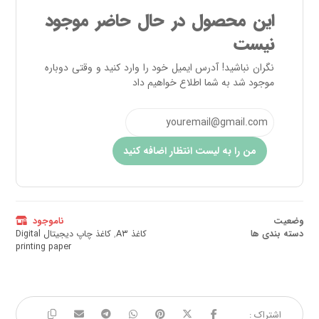
این محصول در حال حاضر موجود
نیست
نگران نباشید! آدرس ایمیل خود را وارد کنید و وقتی دوباره
موجود شد به شما اطلاع خواهیم داد
من را به لیست انتظار اضافه کنید
وضعیت
ناموجود
دسته بندی ها
کاغذ A۳
,
کاغذ چاپ دیجیتال Digital
printing paper