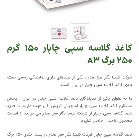
کاغذ گلاسه سپی چاپار ۱۵۰ گرم
۲۵۰ برگ A۳
شرکت کیمیا نگار سبز صدر ، یکی از برندهای دارای نمایندگی رسمی بسته
بندی کاغذ گلاسه سپی چاپار در ایران است.
ما به عنوان یکی از نمایندگان کاغذ گلاسه سپی چاپار در ایران ، پخش
مستقیم کاغذ گلاسه سپی چاپار اورجینال اتریش را بر عهده داریم. با خرید
کاغذ گلاسه سپی چاپار از شرکت کیمیا نگار سبز صدر می توانید از اصالت
محصول اطمینان حاصل نمایید.
کاغذ گلاسه سپی چاپار شرکت کیمیا نگار سبز صدر در بسته بندی ۲۵۰ برگ