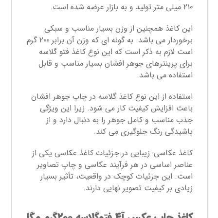
۲۱۰ میلی متر تولید و به بازار عرضه شده است.
این کاغذ همچنین از وزن بسیار مناسب و سبکی
برخوردار می باشد. به گونه ای که وزن آن برابر ۲۰۰ گرم
است لازم به ذکر است که این نوع کاغذ فتو گلاسه
برای پرینترهای جوهر افشان بسیار مناسب و قابل
استفاده می باشد.
استفاده از این نوع کاغذ گلاسه در چاپ جوهر افشان
باعث افزایش کیفیت کار می شود. زیرا این ویژگی
جذب مناسب و کامل جوهر را به دنبال دارد و از
پاشیدگی رنگ جلوگیری می کند.
کاغذ عکاسی: زیبایی در جزئیات کاغذ عکاسی یکی از
عناصر اساسی در هر فرآیند عکاسی و چاپ تصاویر
است. این جزئیات کوچک در واقعیت، تأثیر بسیار
زیادی بر کیفیت تصویر نهایی دارند.
کاغذ چاپ عکس آ۴ فتوگلاسه ۲۰۰گرم مگا