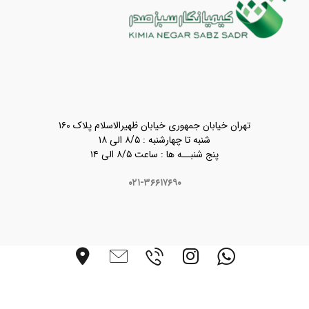
تهران خیابان جمهوری خیابان ظهیرالاسلام پلاک ۱۶۰
شنبه تا چهارشنبه : ۸/۵ الی ۱۸
پنج شنبــه ها : ساعت ۸/۵ الی ۱۴
۰۲۱-۳۶۶۱۷۶۹۰