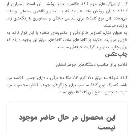
کی از ویژگی‌های مهم کاغذ عکاسی، نوع روکشی آن است. بسیاری از
کاغذها دارای روکش مات هستند که به تصاویر ظاهری مخملی و مات
می‌دهند. این نوع کاغذها برای عکاسی خانگی و تصاویری با رنگ‌های زیبا
و زنده مناسبند.
به عنوان مثال، تصاویر خانوادگی و عکس‌های منظره با این نوع کاغذ به
خوبی می‌آیند. علاوه بر کاغذهای مات، کاغذهای براق نیز وجود دارند که
برای چاپ تصاویر با کیفیت حرفه‌ای مناسبند.
چاپ عکس
گلاسه براق مناسب دستگاه‌های جوهر افشان
کاغذ فتوگلاسه براق ۲۰۰ گرم A۴ مگا ۱۰۰ برگی ، دارای جنس گلاسه می
باشد که یک نوع کاغذ مناسب برای چاپگرهای جوهر افشان محسوب می
شود. همچنین سطح این کاغذها براق است.
این محصول در حال حاضر موجود
نیست