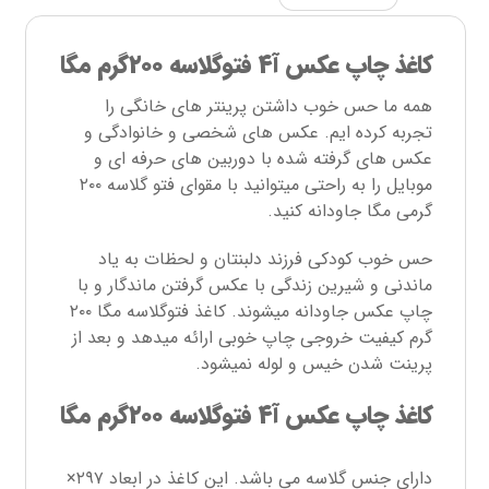
کاغذ چاپ عکس آ۴ فتوگلاسه ۲۰۰گرم مگا
همه ما حس خوب داشتن پرینتر های خانگی را
تجربه کرده ایم. عکس های شخصی و خانوادگی و
عکس های گرفته شده با دوربین های حرفه ای و
موبایل را به راحتی میتوانید با مقوای فتو گلاسه ۲۰۰
گرمی مگا جاودانه کنید.
حس خوب کودکی فرزند دلبنتان و لحظات به یاد
ماندنی و شیرین زندگی با عکس گرفتن ماندگار و با
چاپ عکس جاودانه میشوند. کاغذ فتوگلاسه مگا ۲۰۰
گرم کیفیت خروجی چاپ خوبی ارائه میدهد و بعد از
پرینت شدن خیس و لوله نمیشود.
کاغذ چاپ عکس آ۴ فتوگلاسه ۲۰۰گرم مگا
دارای جنس گلاسه می باشد. این کاغذ در ابعاد ۲۹۷×