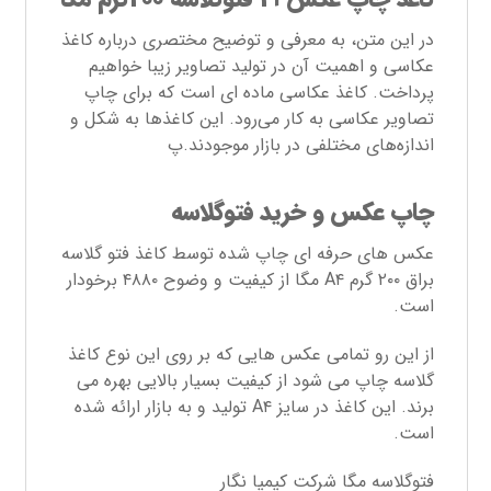
در این متن، به معرفی و توضیح مختصری درباره کاغذ
عکاسی و اهمیت آن در تولید تصاویر زیبا خواهیم
پرداخت. کاغذ عکاسی ماده ای است که برای چاپ
تصاویر عکاسی به کار می‌رود. این کاغذها به شکل و
اندازه‌های مختلفی در بازار موجودند.پ
چاپ عکس و خرید فتوگلاسه
عکس های حرفه ای چاپ شده توسط کاغذ فتو گلاسه
براق ۲۰۰ گرم A۴ مگا از کیفیت و وضوح ۴۸۸۰ برخودار
است.
از این رو تمامی عکس هایی که بر روی این نوع کاغذ
گلاسه چاپ می شود از کیفیت بسیار بالایی بهره می
برند. این کاغذ در سایز A۴ تولید و به بازار ارائه شده
است.
فتوگلاسه مگا شرکت کیمیا نگار