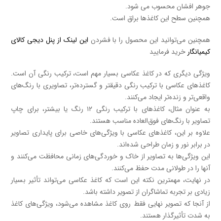
جوهر افشان محسوب می شود.
همچنین سطح این کاغذها براق است.
همچنین می‌توانید این محصول را با فشردن
این لینک از پنل دیجی کالای
کیمیانگار
خرید فرمایید
ویژگی دیگری که در کاغذ عکاسی بسیار مهم است، ترکیب رنگی آن است.
کاغذهای عکاسی با ترکیب رنگی دقیقتر و گسترده‌تر، تصاویری با رنگ‌های
واقعی‌تر و زنده‌تر ایجاد می‌کنند.
به عنوان مثال، کاغذهای با ترکیب رنگی ۱۲ رنگ یا بیشتر، برای چاپ
تصاویر با رنگ‌های فوق‌العاده مناسب هستند.
علاوه بر این، کاغذهای عکاسی با ویژگی‌های خاصی برای پایداری تصاویر
در برابر نور و زمان طراحی شده‌اند.
این ویژگی‌ها به تصاویر از خاک و خوردگی‌های زمانی محافظت می‌کنند و
آنها را در طولانی مدت حفظ می‌کنند.
در نهایت، مهمترین نکته این است که کاغذ عکاسی می‌تواند تأثیر بسیار
زیادی بر تجربه تماشاگران از تصویر داشته باشد.
از آنجا که تصویر نهایی فقط روی کاغذ مشاهده می‌شود، ویژگی‌های کاغذ
به شدت تأثیرگذار هستند.