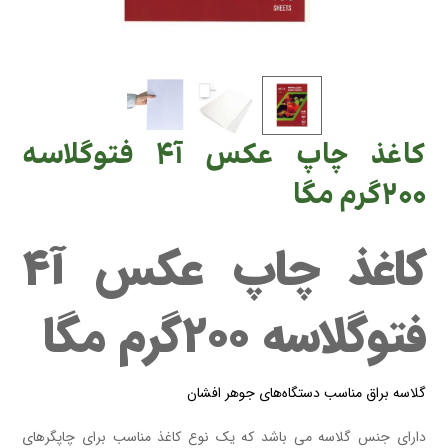
کاغذ چاپ عکس آ۴ فتوگلاسه
۲۰۰گرم مگا
کاغذ چاپ عکس آ۴
فتوگلاسه ۲۰۰گرم مگا
گلاسه براق مناسب دستگاه‌های جوهر افشان
دارای جنس گلاسه می باشد که یک نوع کاغذ مناسب برای چاپگرهای