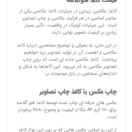
قیمت کاغذ فتوگلاسه
کاغذ عکاسی: زیبایی در جزئیات کاغذ عکاسی یکی از
عناصر اساسی در هر فرآیند عکاسی و چاپ تصاویر
است. این جزئیات کوچک در واقعیت، تأثیر بسیار
زیادی بر کیفیت تصویر نهایی دارند.
در این متن، به معرفی و توضیح مختصری درباره کاغذ
عکاسی و اهمیت آن در تولید تصاویر زیبا خواهیم
پرداخت. کاغذ عکاسی ماده ای است که برای چاپ
تصاویر عکاسی به کار می‌رود. این کاغذها به شکل و
اندازه‌های مختلفی در بازار موجودند.پ
چاپ عکس یا کاغذ چاپ تصاویر
عکس های حرفه ای چاپ شده توسط کاغذ فتو گلاسه
براق ۱۶۰ گرم A۴ مگا از کیفیت و وضوح ۴۸۸۰ برخودار
است.
از این رو تمامی عکس هایی که بر روی این نوع کاغذ