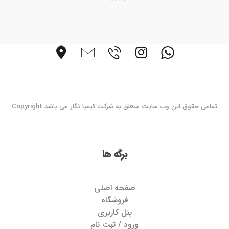
تمامی حقوق این وب سایت متعلق به شرکت کیمیا نگار می باشد Copyright
برگه ها
صفحه اصلی
فروشگاه
پنل کاربری
ورود / ثبت نام