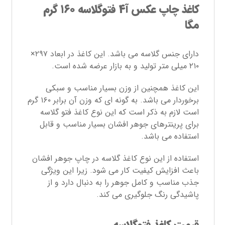
کاغذ چاپ عکس آ۴ فتوگلاسه ۱۶۰ گرم
مگا
دارای جنس گلاسه می باشد. این کاغذ در ابعاد ۲۹۷×
۲۱۰ میلی متر تولید و به بازار عرضه شده است.
این کاغذ همچنین از وزن بسیار مناسب و سبکی
برخوردار می باشد. به گونه ای که وزن آن برابر ۱۶۰ گرم
است لازم به ذکر است که این نوع کاغذ فتو گلاسه
برای پرینترهای جوهر افشان بسیار مناسب و قابل
استفاده می باشد.
استفاده از این نوع کاغذ گلاسه در چاپ جوهر افشان
باعث افزایش کیفیت کار می شود. زیرا این ویژگی
جذب مناسب و کامل جوهر را به دنبال دارد و از
پاشیدگی رنگ جلوگیری می کند.