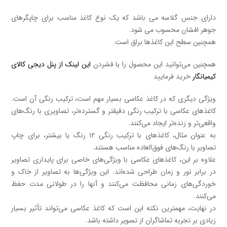
دارای جنس گلاسه می باشد که یک نوع کاغذ مناسب برای چاپگرهای
جوهر افشان محسوب می شود.
همچنین سطح این کاغذها براق است.
همچنین می‌توانید این محصول را با فشردن
این لینک از پنل دیجی کالای
کیمیانگار
خرید فرمایید
ویژگی دیگری که در کاغذ عکاسی بسیار مهم است، ترکیب رنگی آن است.
کاغذهای عکاسی با ترکیب رنگی دقیقتر و گسترده‌تر، تصاویری با رنگ‌های
واقعی‌تر و زنده‌تر ایجاد می‌کنند.
به عنوان مثال، کاغذهای با ترکیب رنگی ۱۲ رنگ یا بیشتر، برای چاپ
تصاویر با رنگ‌های فوق‌العاده مناسب هستند.
علاوه بر این، کاغذهای عکاسی با ویژگی‌های خاصی برای پایداری تصاویر
در برابر نور و زمان طراحی شده‌اند. این ویژگی‌ها به تصاویر از خاک و
خوردگی‌های زمانی محافظت می‌کنند و آنها را در طولانی مدت حفظ
می‌کنند.
در نهایت، مهمترین نکته این است که کاغذ عکاسی می‌تواند تأثیر بسیار
زیادی بر تجربه تماشاگران از تصویر داشته باشد.