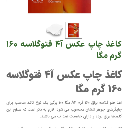
کاغذ چاپ عکس آ۴ فتوگلاسه ۱۶۰
گرم مگا
کاغذ چاپ عکس آ۴ فتوگلاسه
۱۶۰ گرم مگا
اغذ فتو گلاسه براق ۱۶۰ گرم A۴ مگا ۱۰۰ برگی یک نوع کاغذ مناسب برای
چاپگرهای جوهر افشان محسوب می شود. لازم به ذکر است که سطح این
کاغذها براق بوده و دارای خاصیت ضد اب می باشند.