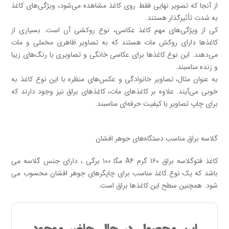
از آنجا که تصویر نهایی فقط روی کاغذ مشاهده می‌شود، ویژگی‌های کاغذ
به شدت تأثیرگذار هستند.
کی از ویژگی‌های مهم کاغذ عکاسی، نوع روکشی آن است. بسیاری از
کاغذها دارای روکش مات هستند که به تصاویر ظاهری مخملی و مات
می‌دهند. این نوع کاغذها برای عکاسی خانگی و تصاویری با رنگ‌های زیبا
و زنده مناسبند.
به عنوان مثال، تصاویر خانوادگی و عکس‌های منظره با این نوع کاغذ به
خوبی می‌آیند. علاوه بر کاغذهای مات، کاغذهای براق نیز وجود دارند که
برای چاپ تصاویر با کیفیت حرفه‌ای مناسبند.
گلاسه براق مناسب دستگاه‌های جوهر افشان
کاغذ فتوگلاسه براق ۱۶۰ گرم A۴ مگا ۱۰۰ برگی ، دارای جنس گلاسه می
باشد که یک نوع کاغذ مناسب برای چاپگرهای جوهر افشان محسوب می
شود. همچنین سطح این کاغذها براق است.