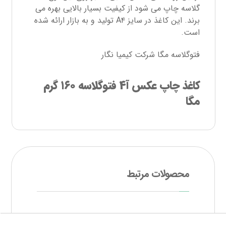
گلاسه چاپ می شود از کیفیت بسیار بالایی بهره می
برند. این کاغذ در سایز A۴ تولید و به بازار ارائه شده
است.
فتوگلاسه مگا شرکت کیمیا نگار
کاغذ چاپ عکس آ۴ فتوگلاسه ۱۶۰ گرم
مگا
محصولات مرتبط