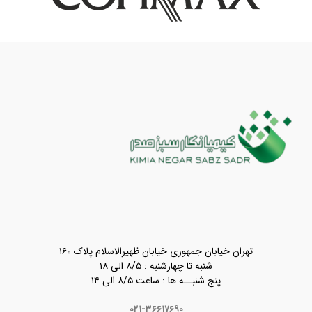
تهران خیابان جمهوری خیابان ظهیرالاسلام پلاک ۱۶۰
شنبه تا چهارشنبه : ۸/۵ الی ۱۸
پنج شنبــه ها : ساعت ۸/۵ الی ۱۴
۰۲۱-۳۶۶۱۷۶۹۰