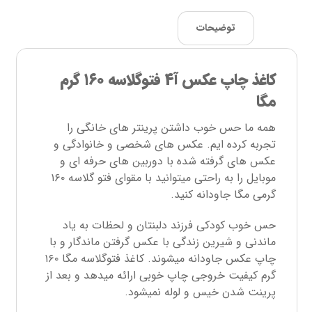
توضیحات
کاغذ چاپ عکس آ۴ فتوگلاسه ۱۶۰ گرم
مگا
همه ما حس خوب داشتن پرینتر های خانگی را
تجربه کرده ایم. عکس های شخصی و خانوادگی و
عکس های گرفته شده با دوربین های حرفه ای و
موبایل را به راحتی میتوانید با مقوای فتو گلاسه ۱۶۰
گرمی مگا جاودانه کنید.
حس خوب کودکی فرزند دلبنتان و لحظات به یاد
ماندنی و شیرین زندگی با عکس گرفتن ماندگار و با
چاپ عکس جاودانه میشوند. کاغذ فتوگلاسه مگا ۱۶۰
گرم کیفیت خروجی چاپ خوبی ارائه میدهد و بعد از
پرینت شدن خیس و لوله نمیشود.