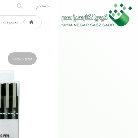
محصولات
موجود نیست