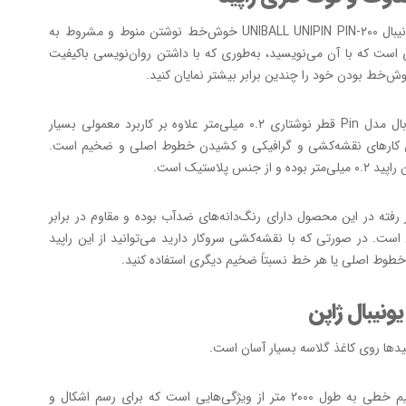
ونی پین یونیبال UNIBALL UNIPIN PIN-۲۰۰ خوش‌خط نوشتن منوط و مشروط به
 است که با آن می‌نویسید، به‌طوری که با داشتن روان‌نویسی باکیفیت
وش‌خط بودن خود را چندین برابر بیشتر نمایان کنید.
راپید یونی بال مدل Pin قطر نوشتاری ۰.۲ میلی‌متر علاوه بر کاربرد معمولی بسیار
 کارهای نقشه‌کشی و گرافیکی و کشیدن خطوط اصلی و ضخیم است.
و از جنس پلاستیک است.
 رفته در این محصول دارای رنگ‌دانه‌‌های ضدآب بوده و مقاوم در برابر
است. در صورتی که با نقشه‌کشی سروکار دارید می‌توانید از این راپید
خطوط اصلی یا هر خط نسبتاً ضخیم دیگری استفاده کنید.
یونیبال ژاپن
اپیدها روی کاغذ گلاسه بسیار آسان است.
قابلیت ترسیم خطی به طول ۲۰۰۰ متر از ویژگی‌هایی است که برای رسم اشکال و