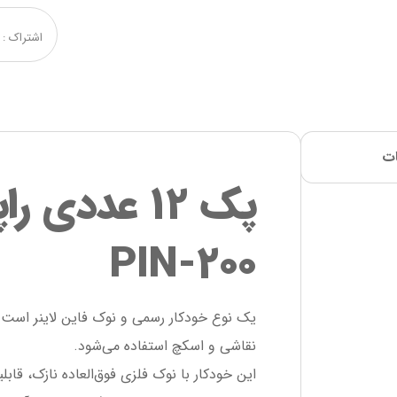
ت
پک ۱۲ عددی 
PIN-۲۰۰
یک نوع خودکار رسمی و نوک فاین لاینر است ک
نقاشی و اسکچ‌ استفاده می‌شود.
این خودکار با نوک فلزی فوق‌العاده نازک، قاب