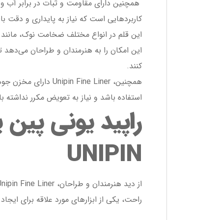
همچنین دارای مقاومت و ثبات در برابر آب و
کاربردهایی است که نیاز به پایداری و دقت بالا دارند. e Liner
این امکان را به هنرمندان و طراحان می‌دهد تا
کنند.
همچنین، pin Fine Liner
استفاده باشد و نیاز به تعویض مکرر نداشته ب
راپید یونی پین ی
UNIPIN
راحت، یکی از ابزارهای مورد علاقه برای ایجا