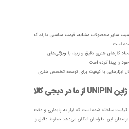
 نسبت سایر محصولات مشابه، قیمت مناسبی دارند که
شده است.
یجاد کارهای هنری دقیق و زیبا، با ویژگی‌های
خود را پیدا کرده است
بال ابزارهایی با کیفیت برای توسعه تخصص هنری
دیجی کالا
با کیفیت ساخته شده است که نیاز به پایداری و دقت
به هنرمندان این طراحان امکان می‌دهد خطوط دقیق و