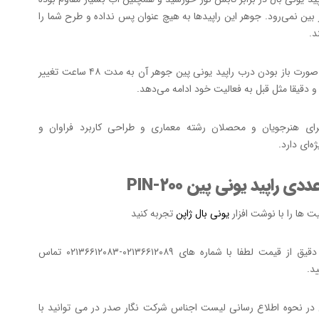
 بین نمی‌رود. جوهر این راپیدها به هیچ عنوان پس نداده و طرح شما را
د.
همچنین در صورت باز بودن درب راپید یونی پین جوهر آن به مدت ۴۸ ساعت تغییر
و دقیقا مثل قبل به فعالیت خود ادامه می‌دهد.
برای هنرجویان و محصلان رشته معماری و طراحی کاربرد فراوان و
‌ای دارد
.
یت ها را با نوشت افزار
یونی بال ژاپن
تجربه کنید
برای اطلاع دقیق از قیمت لطفا با شماره های ۰۲۱۳۶۶۱۲۰۸۹-۰۲۱۳۶۶۱۲۰۸۳ تماس
د.
در نحوه اطلاع رسانی لیست اجناس شرکت نگار صدر در می توانید با