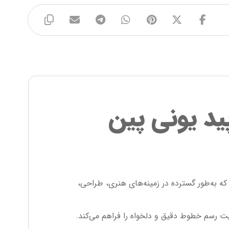
راپید یونی پین
ه به‌طور گسترده در زمینه‌های هنری، طراحی،
لیت رسم خطوط دقیق و دلخواه را فراهم می‌کند.